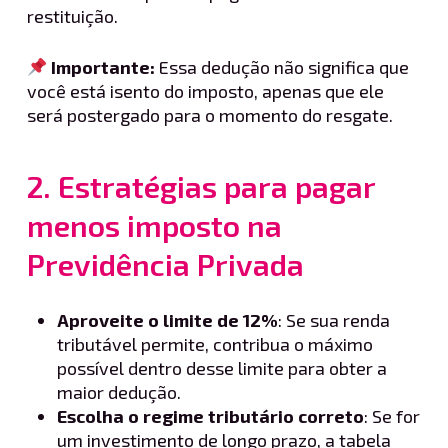
restituição.
Importante:
Essa dedução não significa que
você está isento do imposto, apenas que ele
será postergado para o momento do resgate.
2. Estratégias para pagar
menos imposto na
Previdência Privada
Aproveite o limite de 12%
: Se sua renda
tributável permite, contribua o máximo
possível dentro desse limite para obter a
maior dedução.
Escolha o regime tributário correto
: Se for
um investimento de longo prazo, a tabela