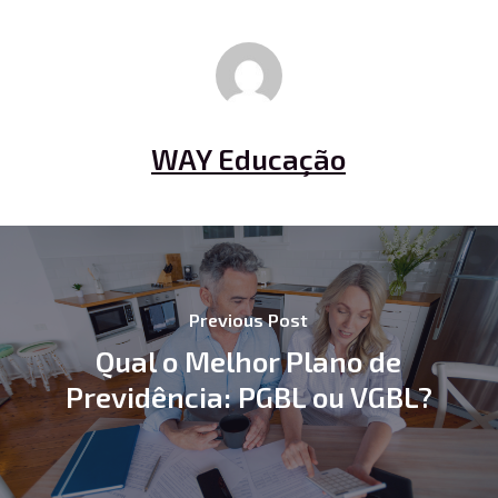
WAY Educação
Previous Post
Qual o Melhor Plano de
Previdência: PGBL ou VGBL?