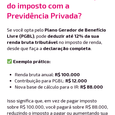
do imposto com a
Previdência Privada?
Se você opta pelo
Plano Gerador de Benefício
Livre (PGBL)
, pode
deduzir até 12% da sua
renda bruta tributável
no imposto de renda,
desde que faça a
declaração completa
.
Exemplo prático:
Renda bruta anual:
R$ 100.000
Contribuição para PGBL:
R$ 12.000
Nova base de cálculo para o IR:
R$ 88.000
Isso significa que, em vez de pagar imposto
sobre R$ 100.000, você pagará sobre R$ 88.000,
reduzindo o imposto a pagar ou aumentando sua