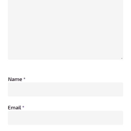
Name
*
Email
*