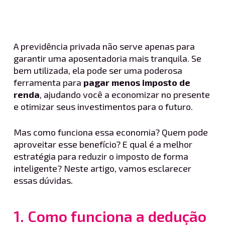
A previdência privada não serve apenas para
garantir uma aposentadoria mais tranquila. Se
bem utilizada, ela pode ser uma poderosa
ferramenta para
pagar menos imposto de
renda
, ajudando você a economizar no presente
e otimizar seus investimentos para o futuro.
Mas como funciona essa economia? Quem pode
aproveitar esse benefício? E qual é a melhor
estratégia para reduzir o imposto de forma
inteligente? Neste artigo, vamos esclarecer
essas dúvidas.
1. Como funciona a dedução