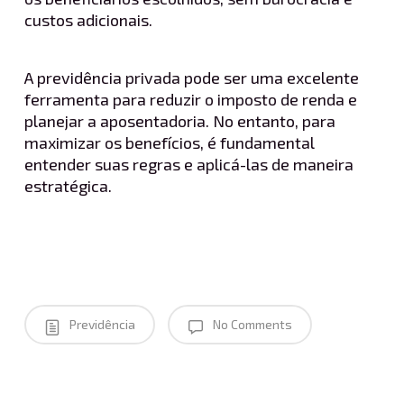
custos adicionais.
A previdência privada pode ser uma excelente
ferramenta para reduzir o imposto de renda e
planejar a aposentadoria. No entanto, para
maximizar os benefícios, é fundamental
entender suas regras e aplicá-las de maneira
estratégica.
Previdência
No Comments