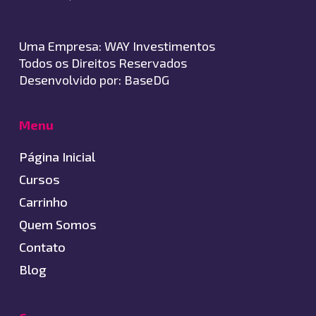
Uma Empresa:
WAY Investimentos
Todos os Direitos Reservados
Desenvolvido por:
BaseDG
Menu
Página Inicial
Cursos
Carrinho
Quem Somos
Contato
Blog