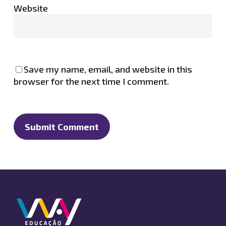
Website
Save my name, email, and website in this
browser for the next time I comment.