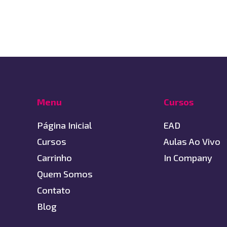
Menu
Cursos
Página Inicial
EAD
Cursos
Aulas Ao Vivo
Carrinho
In Company
Quem Somos
Contato
Blog