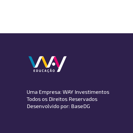
Uma Empresa:
WAY Investimentos
Todos os Direitos Reservados
Desenvolvido por:
BaseDG