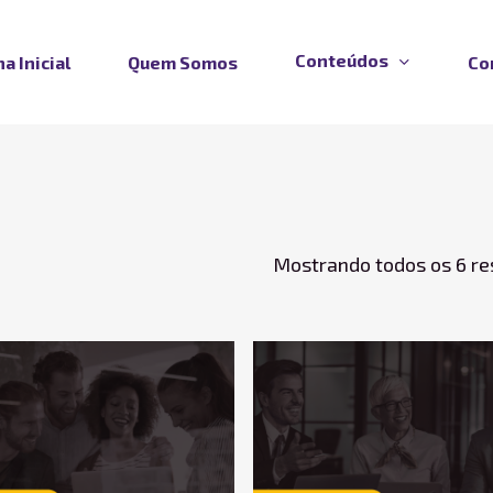
Conteúdos
a Inicial
Quem Somos
Co
Mostrando todos os 6 re