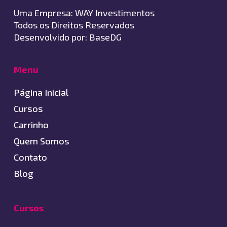
Uma Empresa:
WAY Investimentos
Todos os Direitos Reservados
Desenvolvido por:
BaseDG
Menu
Página Inicial
Cursos
Carrinho
Quem Somos
Contato
Blog
Cursos