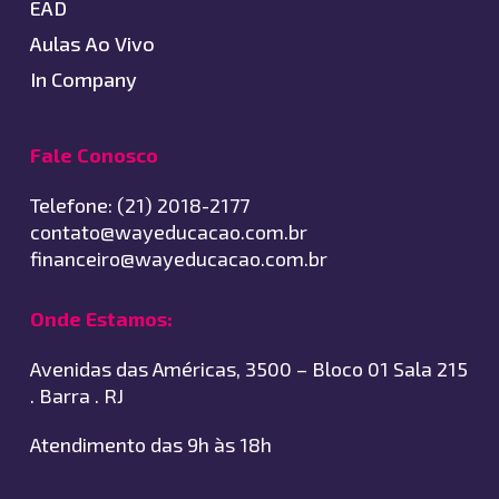
EAD
Aulas Ao Vivo
In Company
Fale Conosco
Telefone: (21) 2018-2177
contato@wayeducacao.com.br
financeiro@wayeducacao.com.br
Onde Estamos:
Avenidas das Américas, 3500 – Bloco 01 Sala 215
. Barra . RJ
Atendimento das 9h às 18h