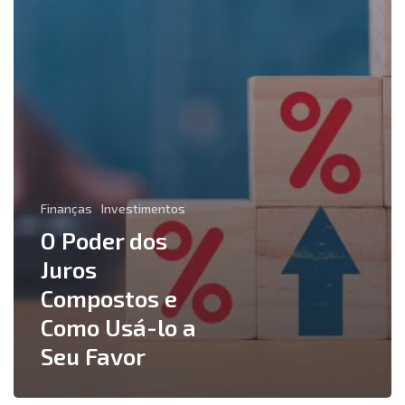
Finanças
Investimentos
O Poder dos
Juros
Compostos e
Como Usá-lo a
Seu Favor