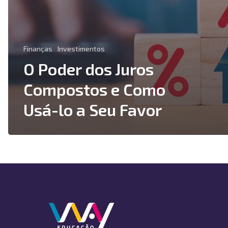
Finanças
Investimentos
O Poder dos Juros
Compostos e Como
Usá-lo a Seu Favor