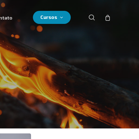
search
Cursos
ntato