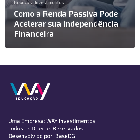
Finanças
Investimentos
Como a Renda Passiva Pode
Acelerar sua Independência
Financeira
Uma Empresa:
WAY Investimentos
Todos os Direitos Reservados
Desenvolvido por:
BaseDG