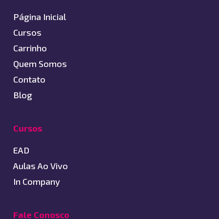
Página Inicial
Cursos
Carrinho
Quem Somos
Contato
Blog
Cursos
EAD
Aulas Ao Vivo
In Company
Fale Conosco